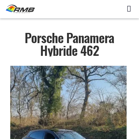
Porsche Panamera
Hybride 462