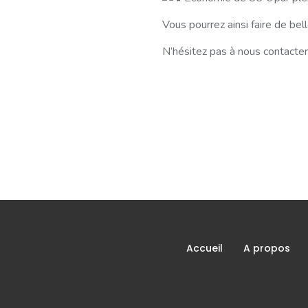
Vous pourrez ainsi faire de be
N’hésitez pas à nous contacter
Accueil
A propos