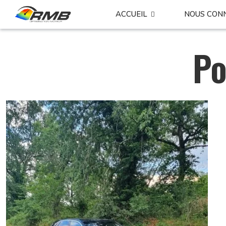
ACCUEIL
NOUS CON
Po